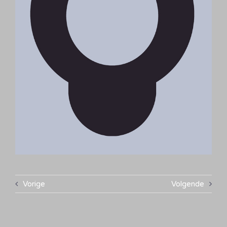
Vorige
Volgende