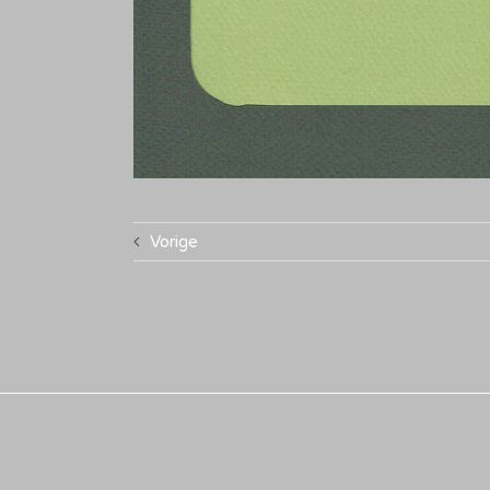
Vorige