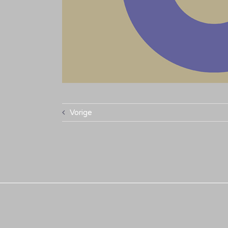
Vorige