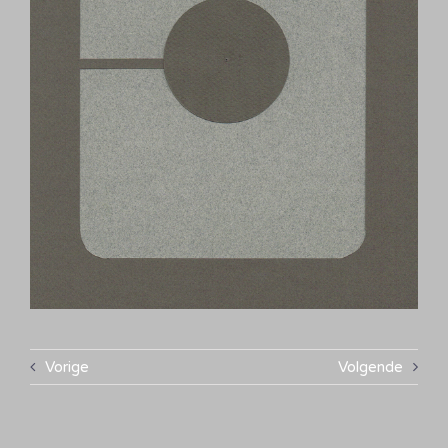
Vorige
Volgende