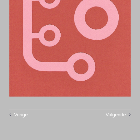
Vorige
Volgende